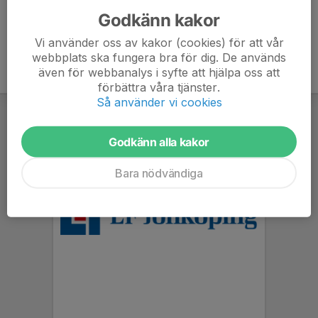
Godkänn kakor
Vi använder oss av kakor (cookies) för att vår
webbplats ska fungera bra för dig. De används
även för webbanalys i syfte att hjälpa oss att
förbättra våra tjänster.
Så använder vi cookies
Godkänn alla kakor
Bara nödvändiga