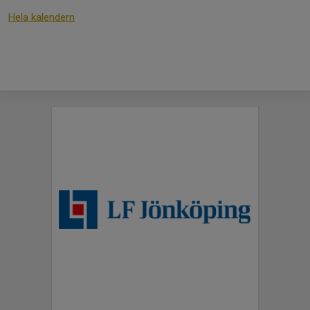
Hela kalendern