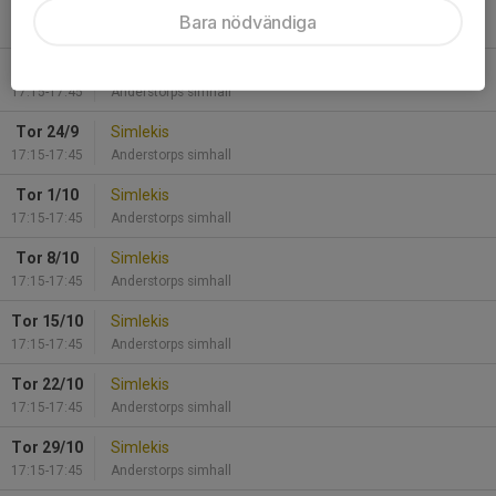
Tor 10/9
Simlekis
Bara nödvändiga
17:15-17:45
Anderstorps simhall
Tor 17/9
Simlekis
17:15-17:45
Anderstorps simhall
Tor 24/9
Simlekis
17:15-17:45
Anderstorps simhall
Tor 1/10
Simlekis
17:15-17:45
Anderstorps simhall
Tor 8/10
Simlekis
17:15-17:45
Anderstorps simhall
Tor 15/10
Simlekis
17:15-17:45
Anderstorps simhall
Tor 22/10
Simlekis
17:15-17:45
Anderstorps simhall
Tor 29/10
Simlekis
17:15-17:45
Anderstorps simhall