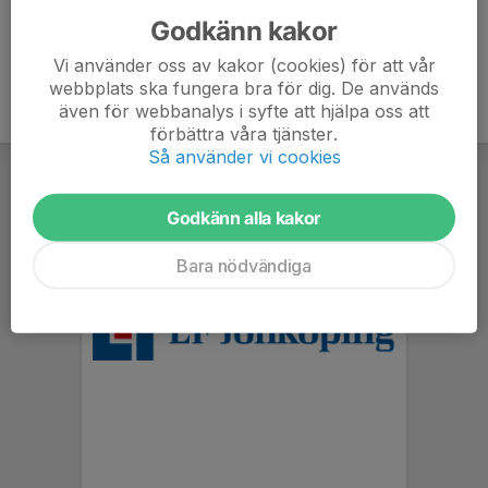
Godkänn kakor
Vi använder oss av kakor (cookies) för att vår
webbplats ska fungera bra för dig. De används
även för webbanalys i syfte att hjälpa oss att
förbättra våra tjänster.
Så använder vi cookies
Godkänn alla kakor
Bara nödvändiga