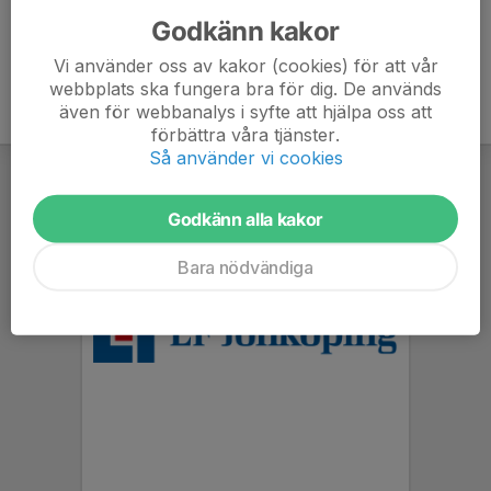
Godkänn kakor
Vi använder oss av kakor (cookies) för att vår
webbplats ska fungera bra för dig. De används
även för webbanalys i syfte att hjälpa oss att
förbättra våra tjänster.
Så använder vi cookies
Godkänn alla kakor
Bara nödvändiga