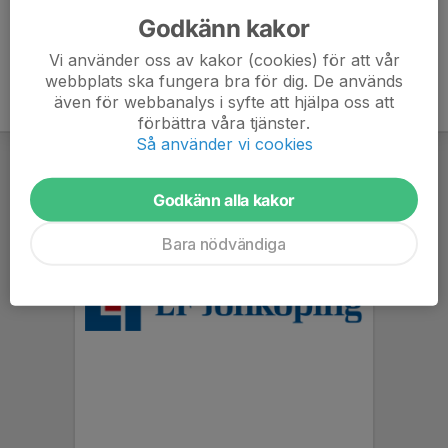
Godkänn kakor
Vi använder oss av kakor (cookies) för att vår
webbplats ska fungera bra för dig. De används
även för webbanalys i syfte att hjälpa oss att
förbättra våra tjänster.
Så använder vi cookies
Godkänn alla kakor
Bara nödvändiga