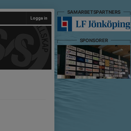
SAMARBETSPARTNERS
Logga in
SPONSORER