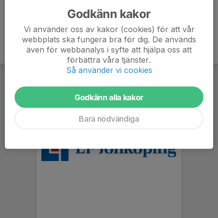
Godkänn kakor
Vi använder oss av kakor (cookies) för att vår
webbplats ska fungera bra för dig. De används
även för webbanalys i syfte att hjälpa oss att
förbättra våra tjänster.
Så använder vi cookies
Godkänn alla kakor
Bara nödvändiga