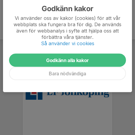
Godkänn kakor
Vi använder oss av kakor (cookies) för att vår
webbplats ska fungera bra för dig. De används
även för webbanalys i syfte att hjälpa oss att
förbättra våra tjänster.
Så använder vi cookies
Godkänn alla kakor
Bara nödvändiga