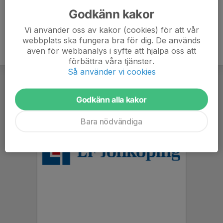
Godkänn kakor
Vi använder oss av kakor (cookies) för att vår
webbplats ska fungera bra för dig. De används
även för webbanalys i syfte att hjälpa oss att
förbättra våra tjänster.
Så använder vi cookies
Godkänn alla kakor
Bara nödvändiga