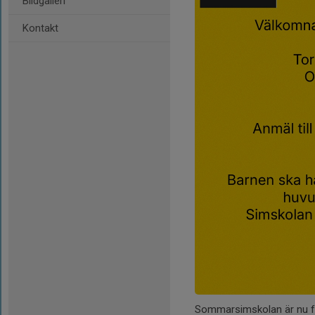
Bildgalleri
Kontakt
Sommarsimskolan är nu f