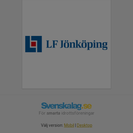
För
smarta
idrottsföreningar
Välj version:
Mobil
|
Desktop