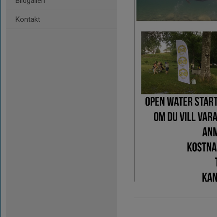
Bildgalleri
Kontakt