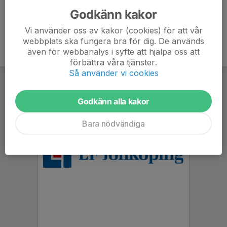
Godkänn kakor
Vi använder oss av kakor (cookies) för att vår
webbplats ska fungera bra för dig. De används
även för webbanalys i syfte att hjälpa oss att
förbättra våra tjänster.
Så använder vi cookies
Godkänn alla kakor
Bara nödvändiga