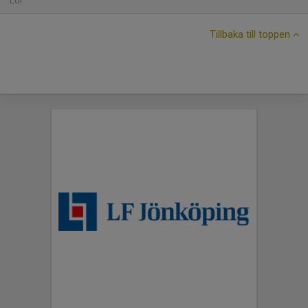
Lör
Tillbaka till toppen